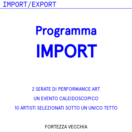
IMPORT/EXPORT
Programma
IMPORT
2 SERATE DI PERFORMANCE ART
UN EVENTO CALEIDOSCOPICO
10 ARTISTI SELEZIONATI
SOTTO UN UNICO TETTO
FORTEZZA VECCHIA